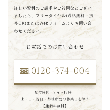
詳しい資料のご請求やご質問などござい
ましたら、フリーダイヤル(通話無料・携
帯OK)
またはWebフォームよりお問い合
わせください。
お電話でのお問い合わせ
0120-374-004
受付時間 9時〜18時
土・日・祝日・弊社所定の休業日を除く
【通話料無料】