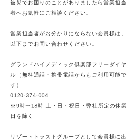
被災でお困りのことがありましたら営業担当
者へお気軽にご相談ください。
営業担当者がお分かりにならない会員様は、
以下までお問い合わせください。
グランドハイメディック倶楽部フリーダイヤ
ル（無料通話・携帯電話からもご利用可能で
す）
0120-374-004
※9時〜18時 土・日・祝日・弊社所定の休業
日を除く
リゾートトラストグループとして会員様に出