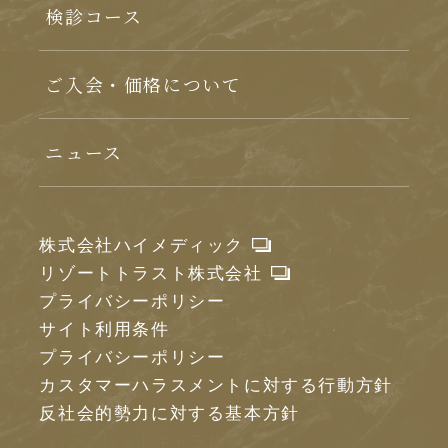
検診コース
ご入会・価格について
ニュース
株式会社ハイメディック
リゾートトラスト株式会社
プライバシーポリシー
サイト利用条件
プライバシーポリシー
カスタマーハラスメントに対する行動方針
反社会的勢力に対する基本方針
パンフレットギャラリー