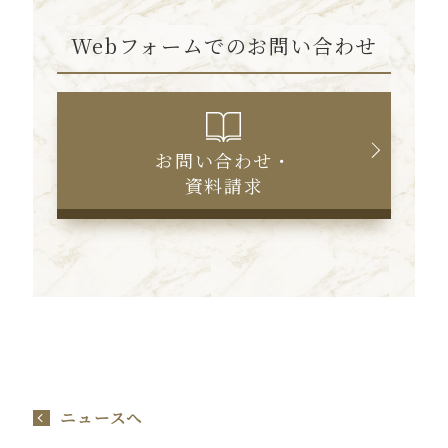
Webフォームでのお問い合わせ
お問い合わせ・
資料請求
ニュースへ