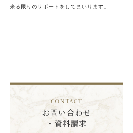
来る限りのサポートをしてまいります。
CONTACT
お問い合わせ
・資料請求