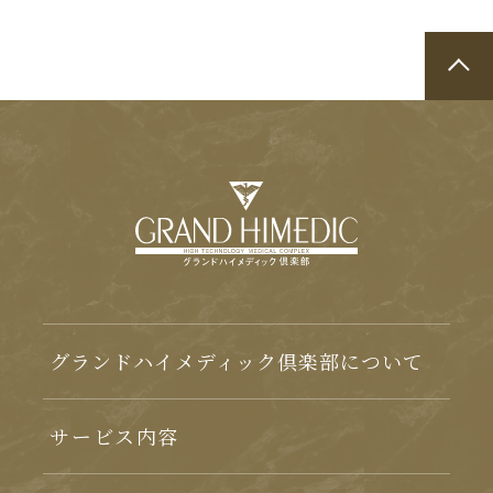
グランドハイメディック倶楽部について
サービス内容