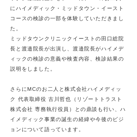
にハイメディック・ミッドタウン・イースト
コースの検診の一部を体験していただきまし
た。
ミッドタウンクリニックイーストの田口総院
長と渡邉院長が出演し、渡邉院長がハイメデ
ィックの検診の意義や検査内容、検診結果の
説明をしました。
さらにMCのお二人と株式会社ハイメディッ
ク 代表取締役 古川哲也（リゾートトラスト
株式会社 専務執行役員）との鼎談も行い、ハ
イメディック事業の誕生の経緯や今後のビジ
ョンについて語っています。