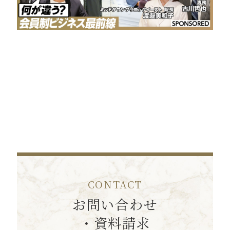
CONTACT
お問い合わせ
・資料請求