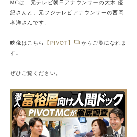
MCは、元テレビ朝日アナウンサーの大木 優
紀さんと、元フジテレビアナウンサーの西岡
孝洋さんです。
映像はこちら
【PIVOT】
からご覧になれま
す。
ぜひご覧ください。