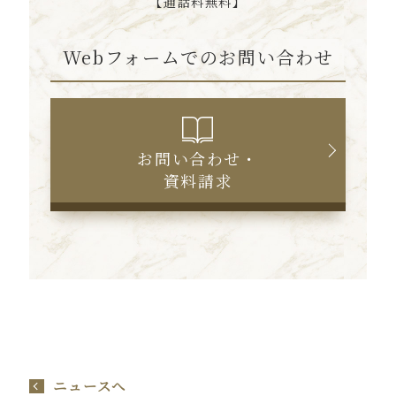
【通話料無料】
Webフォームでのお問い合わせ
お問い合わせ・
資料請求
ニュースへ