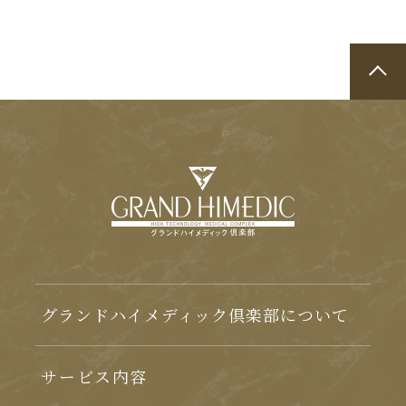
グランドハイメディック倶楽部について
サービス内容