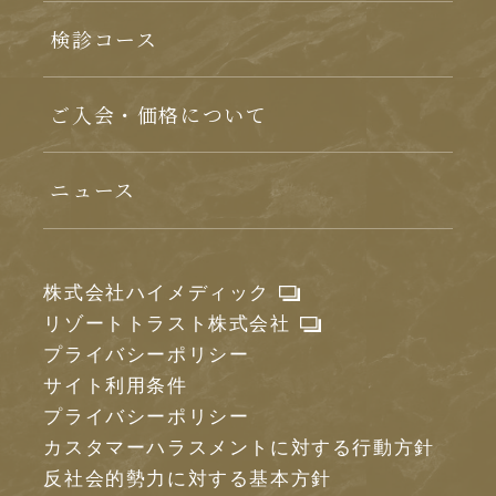
検診コース
ご入会・価格について
ニュース
株式会社ハイメディック
リゾートトラスト株式会社
プライバシーポリシー
サイト利用条件
プライバシーポリシー
カスタマーハラスメントに対する行動方針
反社会的勢力に対する基本方針