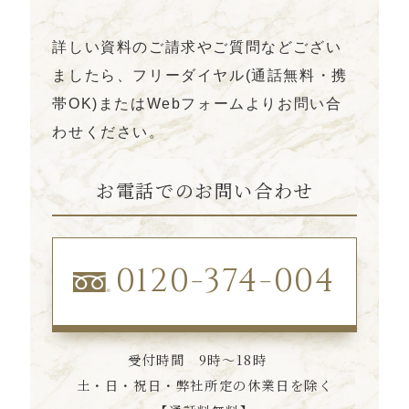
詳しい資料のご請求やご質問などござい
ましたら、フリーダイヤル(通話無料・携
帯OK)
またはWebフォームよりお問い合
わせください。
お電話でのお問い合わせ
0120-374-004
受付時間 9時〜18時
土・日・祝日・弊社所定の休業日を除く